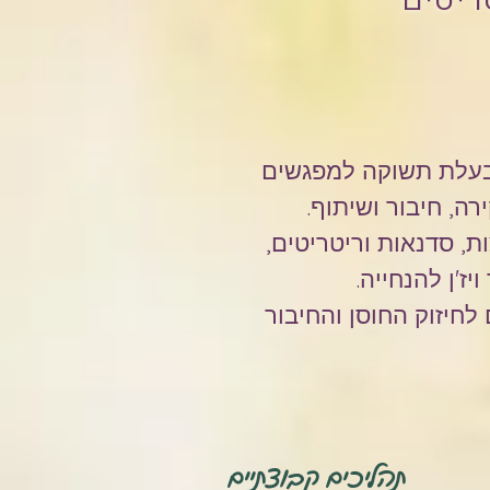
. בעלת תשוקה למפגשים
רה, חיבור ושיתוף.
, סדנאות וריטריטים,
ז'ן להנחייה.
לחיזוק החוסן והחיבור
תהליכים קבוצתיים