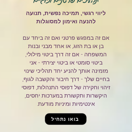
תהליכים פרטניים וזוגיים
ליווי רגשי, תמיכה נפשית, תנועה
להנעה
ואימון למסוגלות
אם זה במפגש פרטני ואם זה ביחד עם
בן או בת הזוג, או אחד מבני ובנות
המשפחה - אם זה דרך ביטוי מילולי,
ביטוי סומטי או ביטוי יצירתי - אני
מזמינה אותך להניע יחד תהליכי שינוי
בחיים שלך - דרך חיבור והקשבה לגוף,
זיהוי וחקירה של דפוסי התנהלות, דפוסי
היקשרות ותקשורת במערכות יחסים,
אינטימיות ומיניות מודעת.
בואו נתחיל