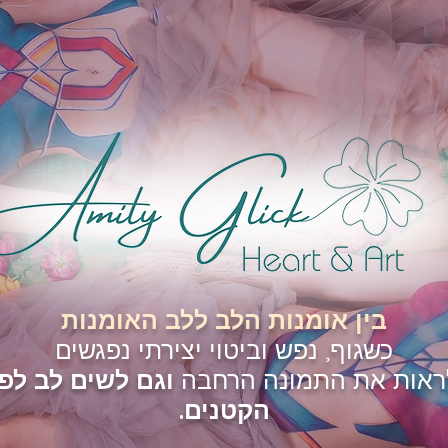
בין אומנות הלב ללב האומנות
כשגוף, נפש וביטוי יצירתי נפגשים
לראות את התמונה הרחבה
וגם לשים לב לפ
הקטנים.