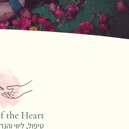
f the Heart
טיפול, ליווי והנ