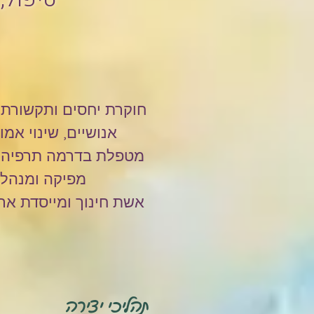
חוקרת יחסים ותקשורת, 
אנושיים, שינוי אמו
מטפלת בדרמה תרפיה ומ
מפיקה ומנהלת 
אשת חינוך ומייסדת ארג
תהליכי יצירה