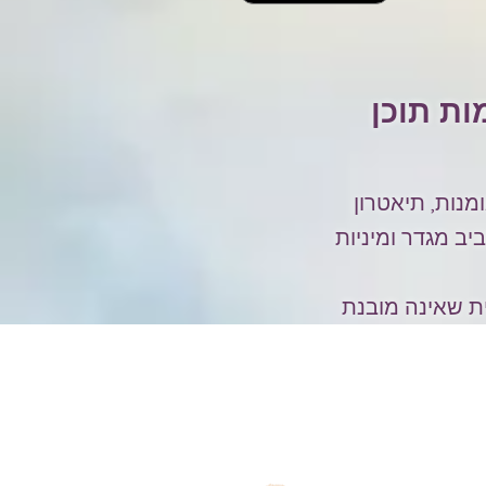
ות תוכן
מנות, תיאטרון
ב מגדר ומיניות
ית שאינה מובנת