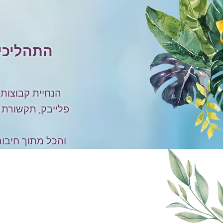
התהליכים
הנחיית קבוצות 
פלייבק, תקשורת 
והכל מתוך חיבור