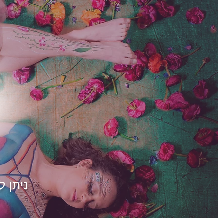
ניתן 