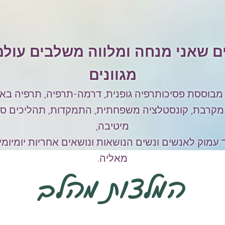
 שאני מנחה ומלווה משלבים עולמ
מגוונים
מבוססת פסיכותרפיה גופנית, דרמה-תרפיה, תרפיה באו
מקרבת, קונסטלציה משפחתית, התמקדות, תהליכים סבי
מיטיבה,
 עמוק לאנשים ונשים הנושאות ונושאים אחריות יומיומ
מאליה.
המלצות מהלב