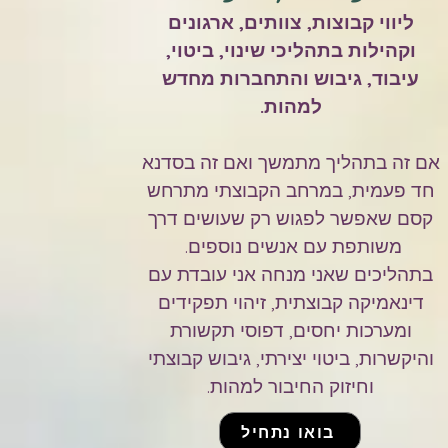
ליווי קבוצות, צוותים, ארגונים
וקהילות בתהליכי שינוי, ביטוי,
עיבוד, גיבוש והתחברות מחדש
למהות.
אם זה בתהליך מתמשך ואם זה בסדנא
חד פעמית, במרחב הקבוצתי מתרחש
קסם שאפשר לפגוש רק שעושים דרך
משותפת עם אנשים נוספים.
בתהליכים שאני מנחה אני עובדת עם
דינאמיקה קבוצתית, זיהוי תפקידים
ומערכות יחסים, דפוסי תקשורת
והיקשרות, ביטוי יצירתי, גיבוש קבוצתי
וחיזוק החיבור למהות.
בואו נתחיל