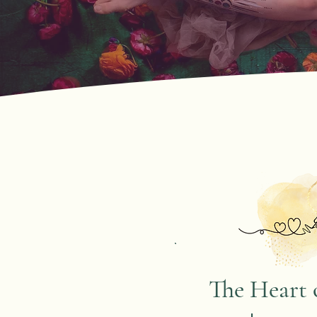
The Heart 